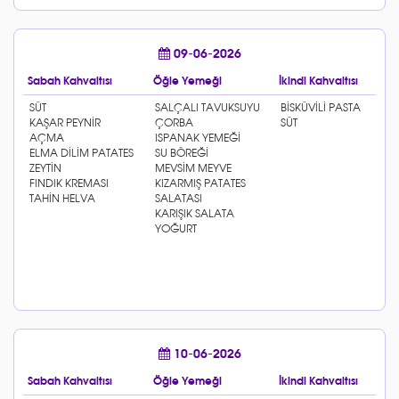
09-06-2026
Sabah Kahvaltısı
Öğle Yemeği
İkindi Kahvaltısı
10-06-2026
Sabah Kahvaltısı
Öğle Yemeği
İkindi Kahvaltısı