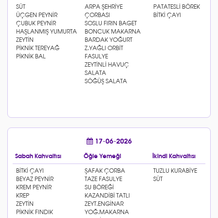
17-06-2026
Sabah Kahvaltısı
Öğle Yemeği
İkindi Kahvaltısı