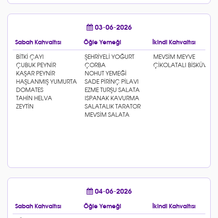
03-06-2026
Sabah Kahvaltısı
Öğle Yemeği
İkindi Kahvaltısı
04-06-2026
Sabah Kahvaltısı
Öğle Yemeği
İkindi Kahvaltısı