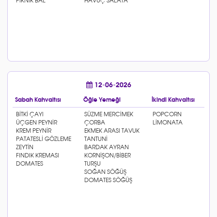
12-06-2026
Sabah Kahvaltısı
Öğle Yemeği
İkindi Kahvaltısı