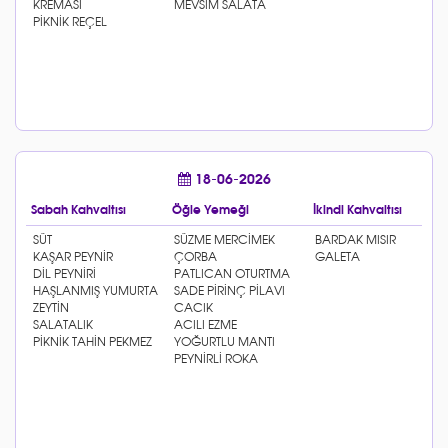
18-06-2026
Sabah Kahvaltısı
Öğle Yemeği
İkindi Kahvaltısı