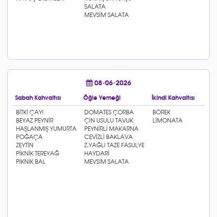
08-06-2026
Sabah Kahvaltısı
Öğle Yemeği
İkindi Kahvaltısı