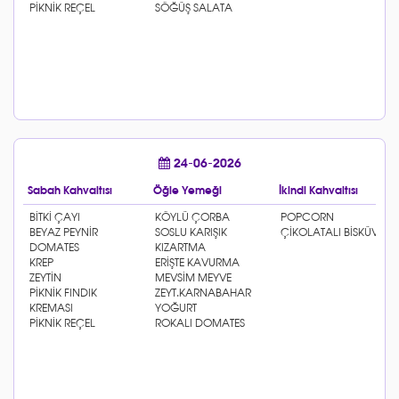
24-06-2026
Sabah Kahvaltısı
Öğle Yemeği
İkindi Kahvaltısı