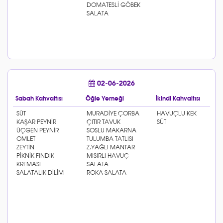
02-06-2026
Sabah Kahvaltısı
Öğle Yemeği
İkindi Kahvaltısı