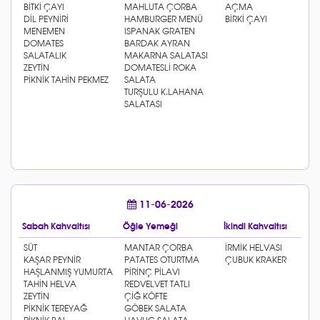
11-06-2026
Sabah Kahvaltısı
Öğle Yemeği
İkindi Kahvaltısı