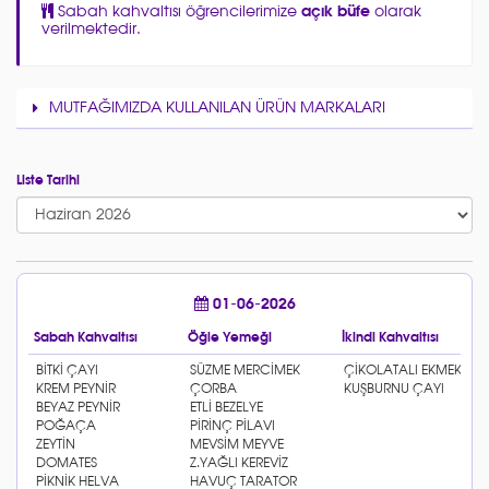
Sabah kahvaltısı öğrencilerimize
açık büfe
olarak
verilmektedir.
MUTFAĞIMIZDA KULLANILAN ÜRÜN MARKALARI
Liste Tarihi
01-06-2026
Sabah Kahvaltısı
Öğle Yemeği
İkindi Kahvaltısı