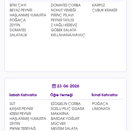
23-06-2026
Sabah Kahvaltısı
Öğle Yemeği
İkindi Kahvaltısı