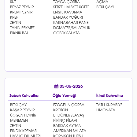
05-06-2026
Sabah Kahvaltısı
Öğle Yemeği
İkindi Kahvaltısı