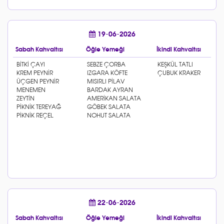
19-06-2026
Sabah Kahvaltısı
Öğle Yemeği
İkindi Kahvaltısı
22-06-2026
Sabah Kahvaltısı
Öğle Yemeği
İkindi Kahvaltısı