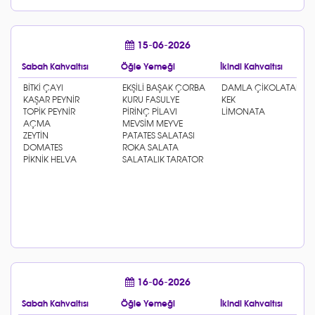
15-06-2026
Sabah Kahvaltısı
Öğle Yemeği
İkindi Kahvaltısı
16-06-2026
Sabah Kahvaltısı
Öğle Yemeği
İkindi Kahvaltısı