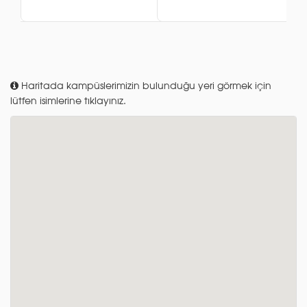
Haritada kampüslerimizin bulunduğu yeri görmek için
lütfen isimlerine tıklayınız.