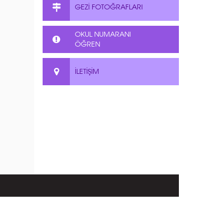
GEZİ FOTOĞRAFLARI
OKUL NUMARANI
ÖĞREN
İLETİŞİM