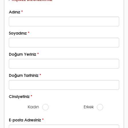
Adınız
Soyadınız
Doğum Yeriniz
Doğum Tarihiniz
Cinsiyetiniz
Kadın
Erkek
E-posta Adresiniz