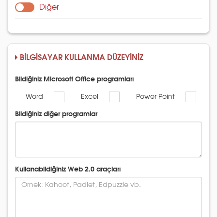
Diğer
BİLGİSAYAR KULLANMA DÜZEYİNİZ
Bildiğiniz Microsoft Office programları
Word
Excel
Power Point
Bildiğiniz diğer programlar
Kullanabildiğiniz Web 2.0 araçları