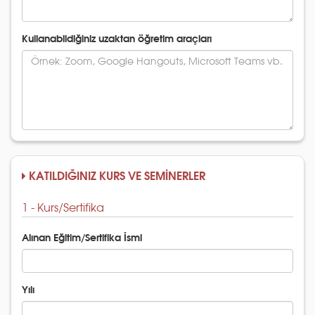
Kullanabildiğiniz uzaktan öğretim araçları
KATILDIĞINIZ KURS VE SEMİNERLER
1 - Kurs/Sertifika
Alınan Eğitim/Sertifika İsmi
Yılı