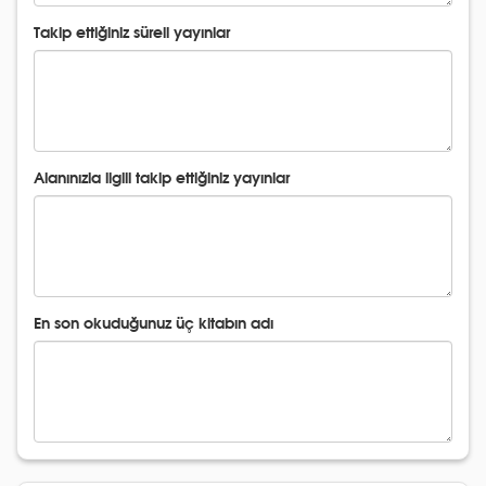
Takip ettiğiniz süreli yayınlar
Alanınızla ilgili takip ettiğiniz yayınlar
En son okuduğunuz üç kitabın adı