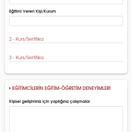
Eğitimi Veren Kişi/Kurum
2 - Kurs/Sertifika
3 - Kurs/Sertifika
EĞİTİMCİLERİN EĞİTİM-ÖĞRETİM DENEYİMLERİ
Kişisel gelişiminiz için yaptığınız çalışmalar