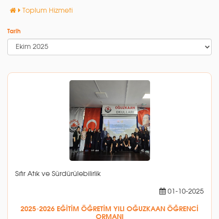
Toplum Hizmeti
Tarih
Sıfır Atık ve Sürdürülebilirlik
01-10-2025
2025-2026 EĞİTİM ÖĞRETİM YILI OĞUZKAAN ÖĞRENCİ
ORMANI