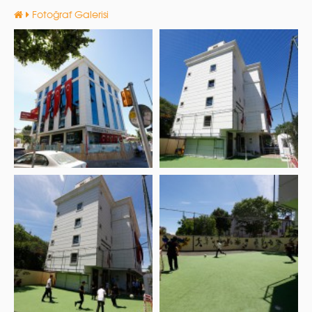
Fotoğraf Galerisi