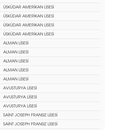
ÜSKÜDAR AMERİKAN LİSESİ
ÜSKÜDAR AMERİKAN LİSESİ
ÜSKÜDAR AMERİKAN LİSESİ
ÜSKÜDAR AMERİKAN LİSESİ
ALMAN LİSESİ
ALMAN LİSESİ
ALMAN LİSESİ
ALMAN LİSESİ
ALMAN LİSESİ
AVUSTURYA LİSESİ
AVUSTURYA LİSESİ
AVUSTURYA LİSESİ
SAİNT JOSEPH FRANSIZ LİSESİ
SAİNT JOSEPH FRANSIZ LİSESİ