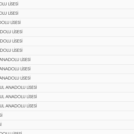
LU LİSESİ
LU LİSESİ
LU LİSESİ
DOLU LİSESİ
DOLU LİSESİ
DOLU LİSESİ
ANADOLU LİSESİ
ANADOLU LİSESİ
ANADOLU LİSESİ
UL ANADOLU LİSESİ
UL ANADOLU LİSESİ
UL ANADOLU LİSESİ
Sİ
İ