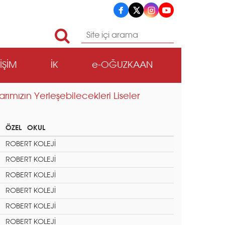
TİŞİM
İK
e-OĞUZKAAN
ımızın Yerleşebilecekleri Liseler
ÖZEL OKUL
ROBERT KOLEJİ
ROBERT KOLEJİ
ROBERT KOLEJİ
ROBERT KOLEJİ
ROBERT KOLEJİ
ROBERT KOLEJİ