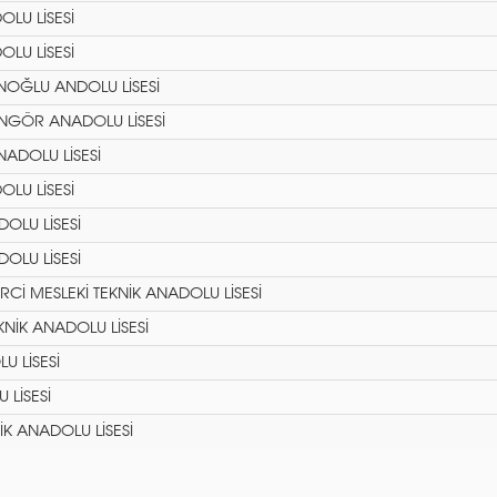
LU LİSESİ
LU LİSESİ
NOĞLU ANDOLU LİSESİ
NGÖR ANADOLU LİSESİ
NADOLU LİSESİ
LU LİSESİ
OLU LİSESİ
OLU LİSESİ
Cİ MESLEKİ TEKNİK ANADOLU LİSESİ
KNİK ANADOLU LİSESİ
U LİSESİ
LİSESİ
İK ANADOLU LİSESİ