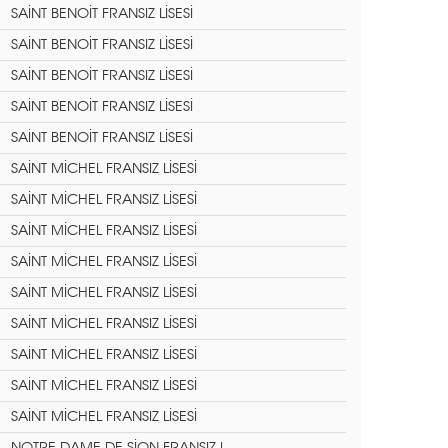
SAİNT BENOİT FRANSIZ LİSESİ
SAİNT BENOİT FRANSIZ LİSESİ
SAİNT BENOİT FRANSIZ LİSESİ
SAİNT BENOİT FRANSIZ LİSESİ
SAİNT BENOİT FRANSIZ LİSESİ
SAİNT MİCHEL FRANSIZ LİSESİ
SAİNT MİCHEL FRANSIZ LİSESİ
SAİNT MİCHEL FRANSIZ LİSESİ
SAİNT MİCHEL FRANSIZ LİSESİ
SAİNT MİCHEL FRANSIZ LİSESİ
SAİNT MİCHEL FRANSIZ LİSESİ
SAİNT MİCHEL FRANSIZ LİSESİ
SAİNT MİCHEL FRANSIZ LİSESİ
SAİNT MİCHEL FRANSIZ LİSESİ