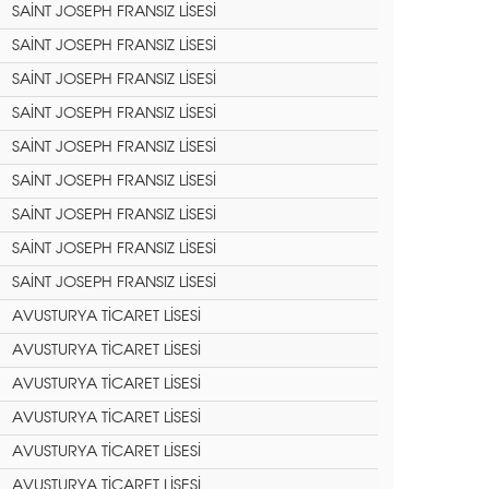
SAİNT JOSEPH FRANSIZ LİSESİ
SAİNT JOSEPH FRANSIZ LİSESİ
SAİNT JOSEPH FRANSIZ LİSESİ
SAİNT JOSEPH FRANSIZ LİSESİ
SAİNT JOSEPH FRANSIZ LİSESİ
SAİNT JOSEPH FRANSIZ LİSESİ
SAİNT JOSEPH FRANSIZ LİSESİ
SAİNT JOSEPH FRANSIZ LİSESİ
SAİNT JOSEPH FRANSIZ LİSESİ
AVUSTURYA TİCARET LİSESİ
AVUSTURYA TİCARET LİSESİ
AVUSTURYA TİCARET LİSESİ
AVUSTURYA TİCARET LİSESİ
AVUSTURYA TİCARET LİSESİ
AVUSTURYA TİCARET LİSESİ