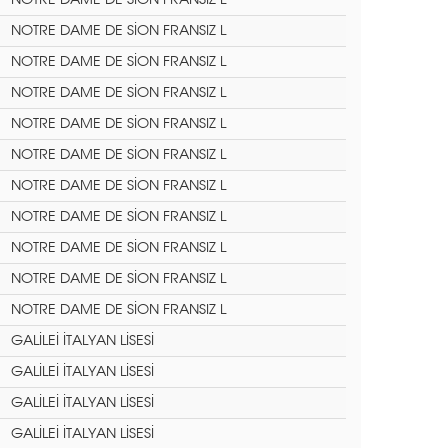
NOTRE DAME DE SİON FRANSIZ L
NOTRE DAME DE SİON FRANSIZ L
NOTRE DAME DE SİON FRANSIZ L
NOTRE DAME DE SİON FRANSIZ L
NOTRE DAME DE SİON FRANSIZ L
NOTRE DAME DE SİON FRANSIZ L
NOTRE DAME DE SİON FRANSIZ L
NOTRE DAME DE SİON FRANSIZ L
NOTRE DAME DE SİON FRANSIZ L
NOTRE DAME DE SİON FRANSIZ L
NOTRE DAME DE SİON FRANSIZ L
GALİLEİ İTALYAN LİSESİ
GALİLEİ İTALYAN LİSESİ
GALİLEİ İTALYAN LİSESİ
GALİLEİ İTALYAN LİSESİ