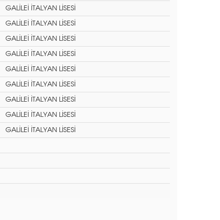
GALİLEİ İTALYAN LİSESİ
GALİLEİ İTALYAN LİSESİ
GALİLEİ İTALYAN LİSESİ
GALİLEİ İTALYAN LİSESİ
GALİLEİ İTALYAN LİSESİ
GALİLEİ İTALYAN LİSESİ
GALİLEİ İTALYAN LİSESİ
GALİLEİ İTALYAN LİSESİ
GALİLEİ İTALYAN LİSESİ