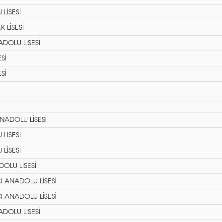
LİSESİ
 LİSESİ
OLU LİSESİ
Sİ
Sİ
NADOLU LİSESİ
LİSESİ
LİSESİ
OLU LİSESİ
I ANADOLU LİSESİ
I ANADOLU LİSESİ
OLU LİSESİ