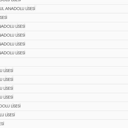
LU LİSESİ
UL ANADOLU LİSESİ
SESİ
ADOLU LİSESİ
ADOLU LİSESİ
ADOLU LİSESİ
ADOLU LİSESİ
LİSESİ
LİSESİ
LİSESİ
LİSESİ
OLU LİSESİ
 LİSESİ
Sİ