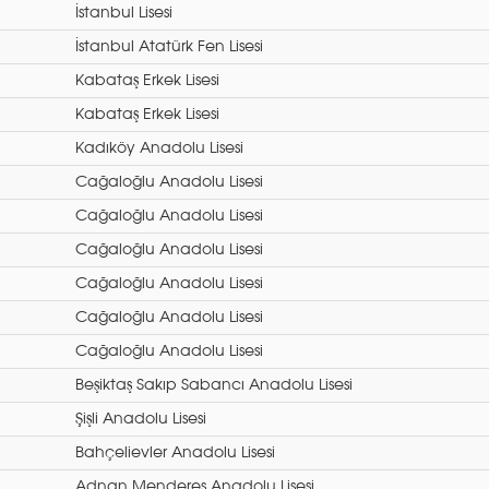
İstanbul Lisesi
İstanbul Atatürk Fen Lisesi
Kabataş Erkek Lisesi
Kabataş Erkek Lisesi
Kadıköy Anadolu Lisesi
Cağaloğlu Anadolu Lisesi
Cağaloğlu Anadolu Lisesi
Cağaloğlu Anadolu Lisesi
Cağaloğlu Anadolu Lisesi
Cağaloğlu Anadolu Lisesi
Cağaloğlu Anadolu Lisesi
Beşiktaş Sakıp Sabancı Anadolu Lisesi
Şişli Anadolu Lisesi
Bahçelievler Anadolu Lisesi
Adnan Menderes Anadolu Lisesi