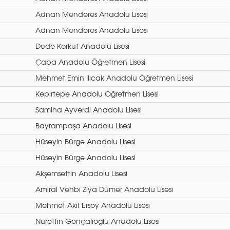
Adnan Menderes Anadolu Lisesi
Adnan Menderes Anadolu Lisesi
Dede Korkut Anadolu Lisesi
Çapa Anadolu Öğretmen Lisesi
Mehmet Emin Ilıcak Anadolu Öğretmen Lisesi
Kepirtepe Anadolu Öğretmen Lisesi
Samiha Ayverdi Anadolu Lisesi
Bayrampaşa Anadolu Lisesi
Hüseyin Bürge Anadolu Lisesi
Hüseyin Bürge Anadolu Lisesi
Akşemsettin Anadolu Lisesi
Amiral Vehbi Ziya Dümer Anadolu Lisesi
Mehmet Akif Ersoy Anadolu Lisesi
Nurettin Gençalioğlu Anadolu Lisesi