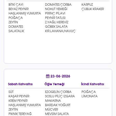
23-06-2026
Sabah Kahvaltısı
Öğle Yemeği
İkindi Kahvaltısı