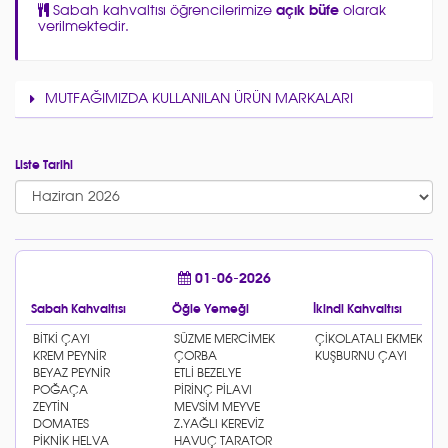
Sabah kahvaltısı öğrencilerimize
açık büfe
olarak
verilmektedir.
MUTFAĞIMIZDA KULLANILAN ÜRÜN MARKALARI
Liste Tarihi
01-06-2026
Sabah Kahvaltısı
Öğle Yemeği
İkindi Kahvaltısı