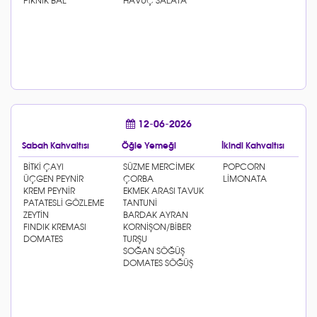
12-06-2026
Sabah Kahvaltısı
Öğle Yemeği
İkindi Kahvaltısı