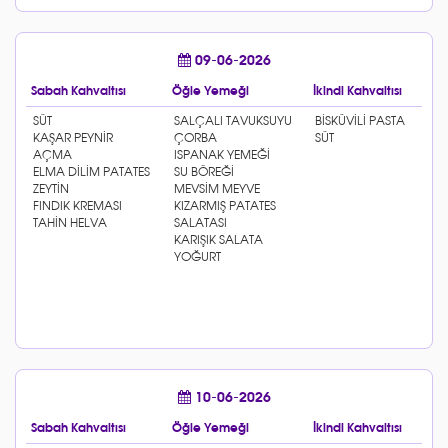
09-06-2026
Sabah Kahvaltısı
Öğle Yemeği
İkindi Kahvaltısı
10-06-2026
Sabah Kahvaltısı
Öğle Yemeği
İkindi Kahvaltısı