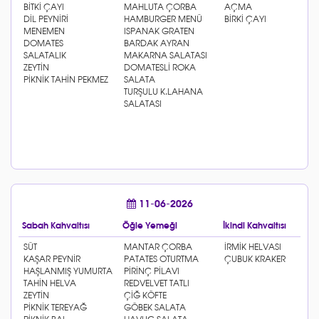
11-06-2026
Sabah Kahvaltısı
Öğle Yemeği
İkindi Kahvaltısı