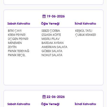
19-06-2026
Sabah Kahvaltısı
Öğle Yemeği
İkindi Kahvaltısı
22-06-2026
Sabah Kahvaltısı
Öğle Yemeği
İkindi Kahvaltısı