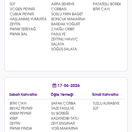
17-06-2026
Sabah Kahvaltısı
Öğle Yemeği
İkindi Kahvaltısı