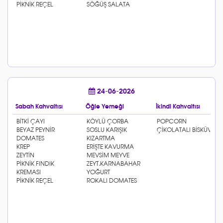
24-06-2026
Sabah Kahvaltısı
Öğle Yemeği
İkindi Kahvaltısı