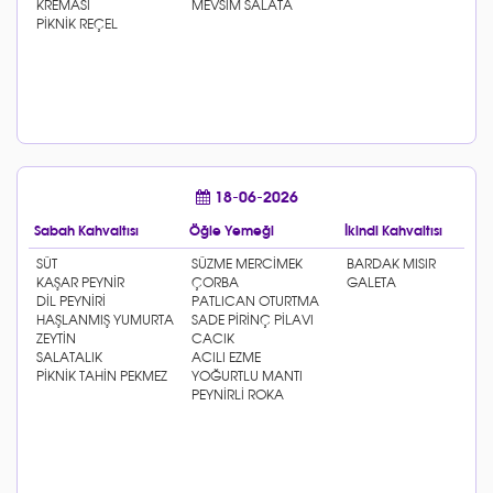
18-06-2026
Sabah Kahvaltısı
Öğle Yemeği
İkindi Kahvaltısı