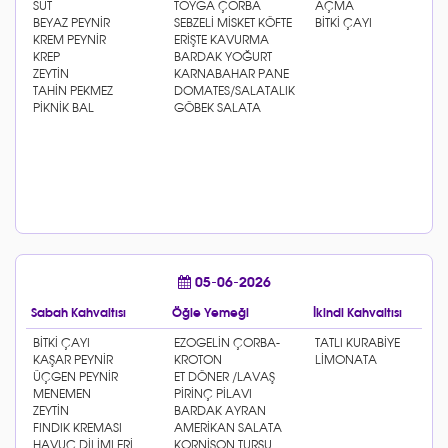
05-06-2026
Sabah Kahvaltısı
Öğle Yemeği
İkindi Kahvaltısı