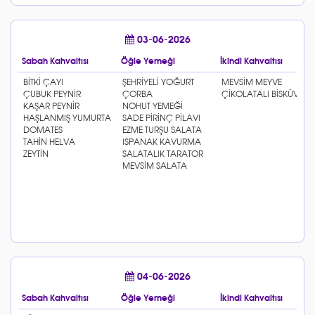
03-06-2026
Sabah Kahvaltısı
Öğle Yemeği
İkindi Kahvaltısı
04-06-2026
Sabah Kahvaltısı
Öğle Yemeği
İkindi Kahvaltısı