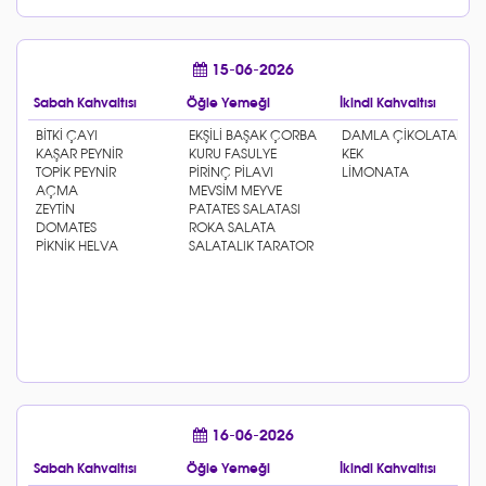
15-06-2026
Sabah Kahvaltısı
Öğle Yemeği
İkindi Kahvaltısı
16-06-2026
Sabah Kahvaltısı
Öğle Yemeği
İkindi Kahvaltısı