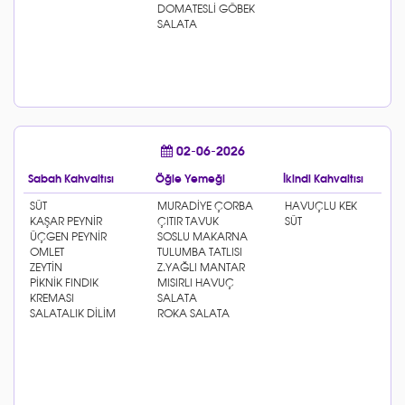
02-06-2026
Sabah Kahvaltısı
Öğle Yemeği
İkindi Kahvaltısı