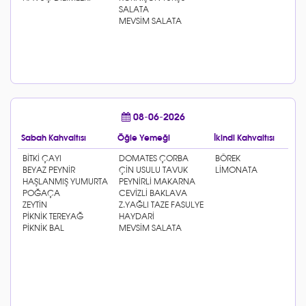
08-06-2026
Sabah Kahvaltısı
Öğle Yemeği
İkindi Kahvaltısı