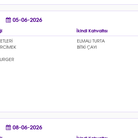
05-06-2026
i
İkindi Kahvaltısı
08-06-2026