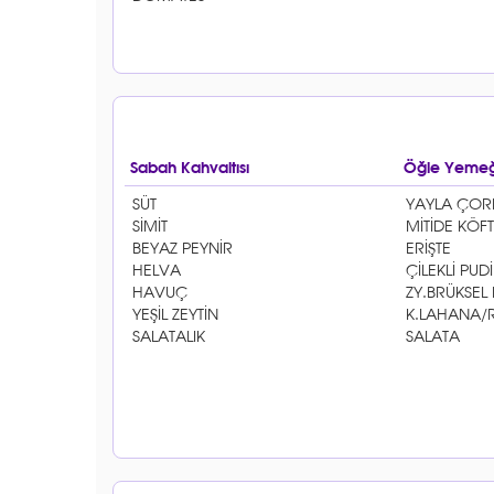
Sabah Kahvaltısı
Öğle Yemeğ