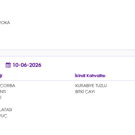
10-06-2026
i
İkindi Kahvaltısı