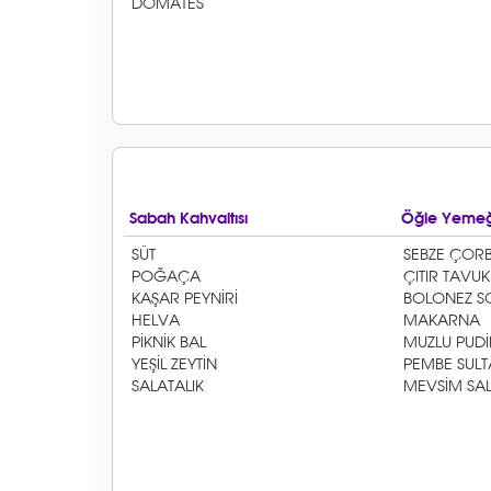
Sabah Kahvaltısı
Öğle Yemeğ