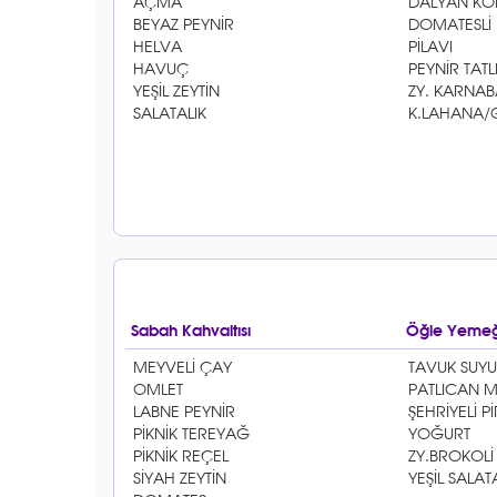
Sabah Kahvaltısı
Öğle Yemeğ