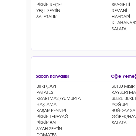
Sabah Kahvaltısı
Öğle Yemeğ