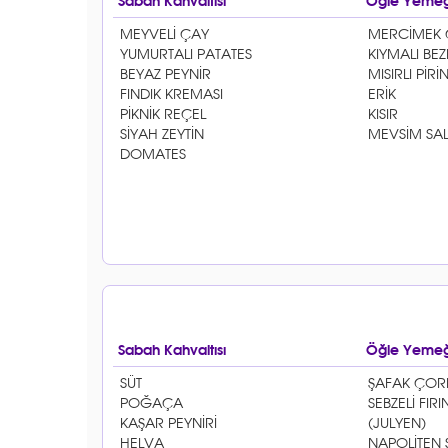
Sabah Kahvaltısı
Öğle Yemeğ
Sabah Kahvaltısı
Öğle Yemeğ