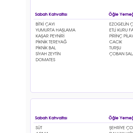
Sabah Kahvaltısı
Öğle Yemeğ
Sabah Kahvaltısı
Öğle Yemeğ