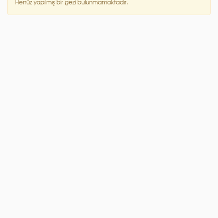
Henüz yapılmış bir gezi bulunmamaktadır.