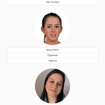
Halk Oyunları
Serpil AKSOY
Öğretmen
İngilizce