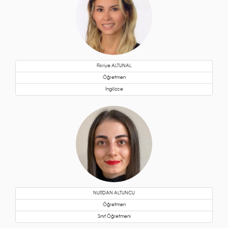
Fikriye ALTUNAL
Öğretmen
İngilizce
NURDAN ALTUNCU
Öğretmen
Sınıf Öğretmeni