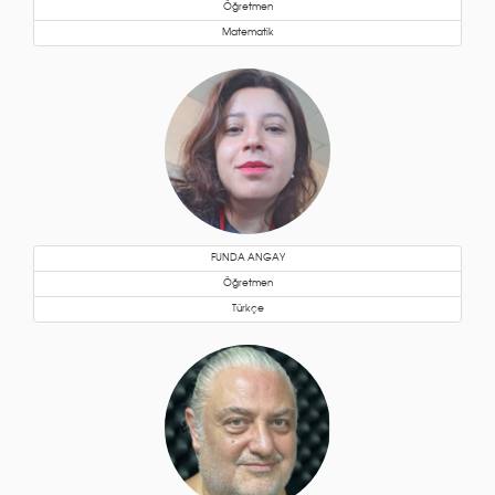
Öğretmen
Matematik
FUNDA ANGAY
Öğretmen
Türkçe