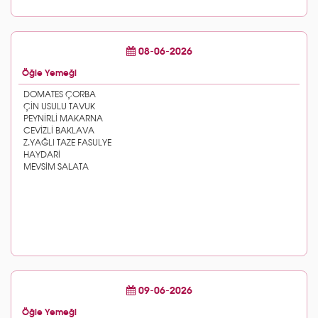
08-06-2026
Öğle Yemeği
09-06-2026
Öğle Yemeği