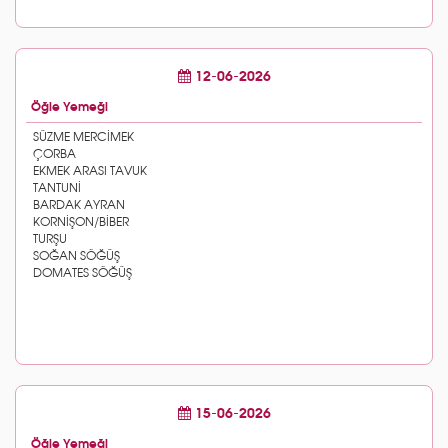
12-06-2026
Öğle Yemeği
15-06-2026
Öğle Yemeği