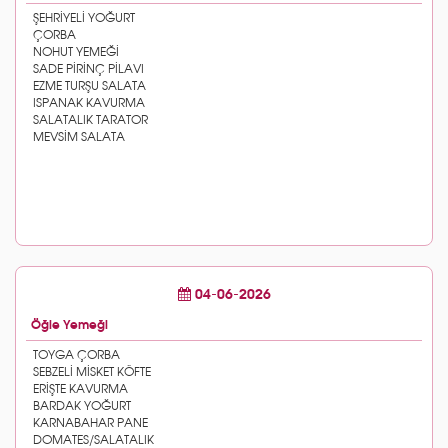
04-06-2026
Öğle Yemeği