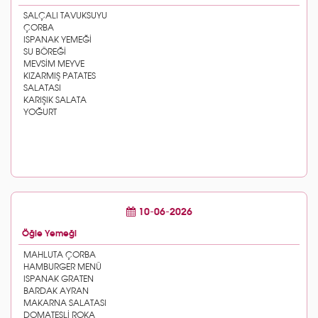
10-06-2026
Öğle Yemeği