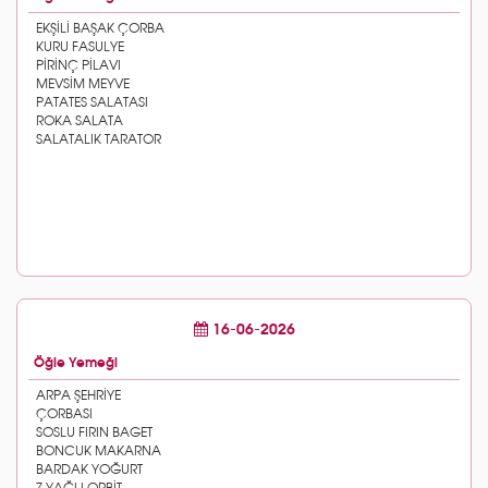
16-06-2026
Öğle Yemeği