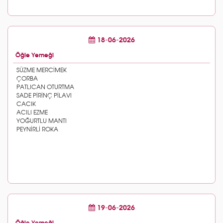
18-06-2026
Öğle Yemeği
19-06-2026