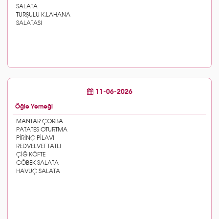
11-06-2026
Öğle Yemeği