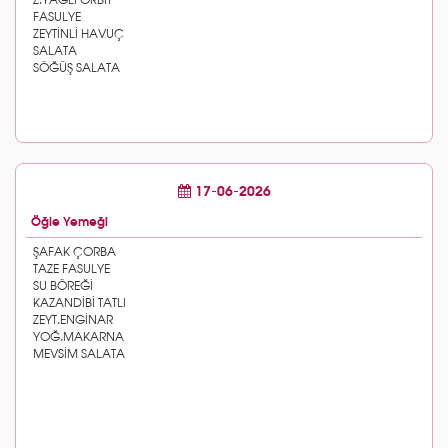
17-06-2026
Öğle Yemeği