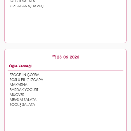
23-06-2026
Öğle Yemeği