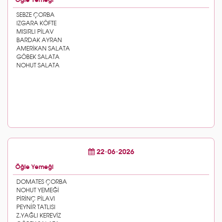
Öğle Yemeği
22-06-2026
Öğle Yemeği