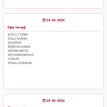
24-06-2026
Öğle Yemeği
25-06-2026