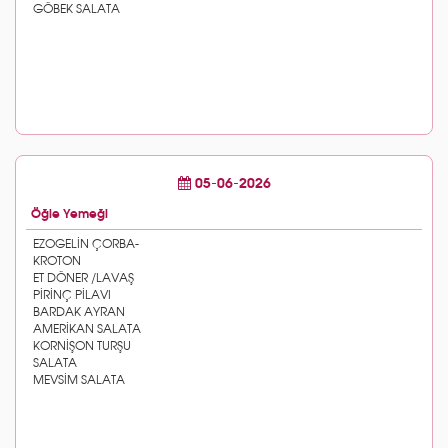
05-06-2026
Öğle Yemeği