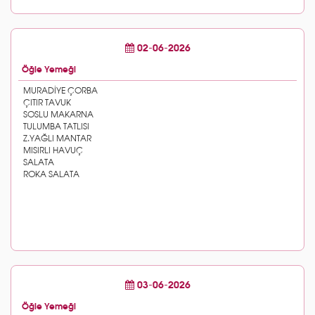
02-06-2026
Öğle Yemeği
03-06-2026
Öğle Yemeği